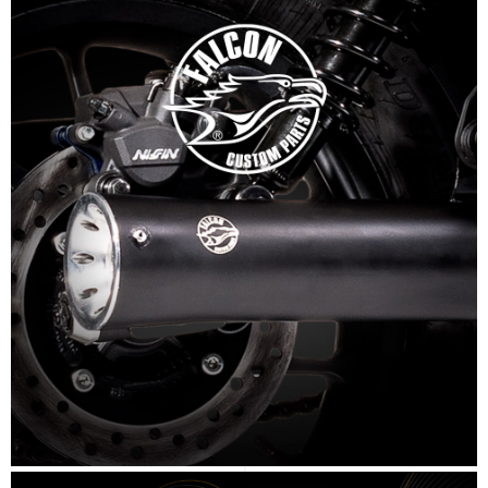
SCOPRI DI PIÙ