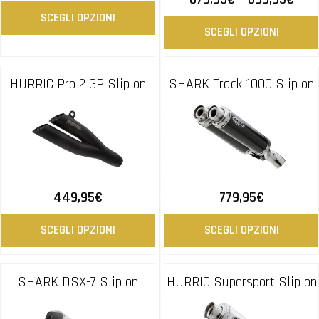
SCEGLI OPZIONI
SCEGLI OPZIONI
HURRIC Pro 2 GP Slip on
SHARK Track 1000 Slip on
449,95
€
779,95
€
SCEGLI OPZIONI
SCEGLI OPZIONI
SHARK DSX-7 Slip on
HURRIC Supersport Slip on