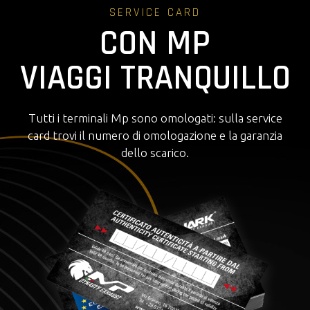
SERVICE CARD
CON MP
VIAGGI TRANQUILLO
Tutti i terminali Mp sono omologati: sulla service
card trovi il numero di omologazione e la garanzia
dello scarico.