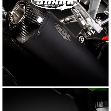
SCOPRI DI PIÙ