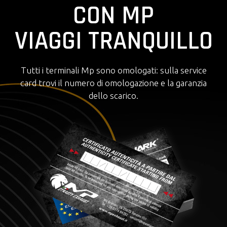
CON MP
VIAGGI TRANQUILLO
Tutti i terminali Mp sono omologati: sulla service
card trovi il numero di omologazione e la garanzia
dello scarico.