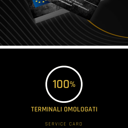
100
%
TERMINALI OMOLOGATI
SERVICE CARD