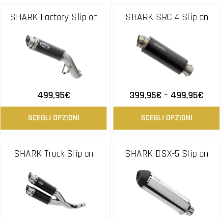
SHARK Factory Slip on
SHARK SRC 4 Slip on
499,95
€
399,95
€
–
499,95
€
SCEGLI OPZIONI
SCEGLI OPZIONI
SHARK Track Slip on
SHARK DSX-5 Slip on