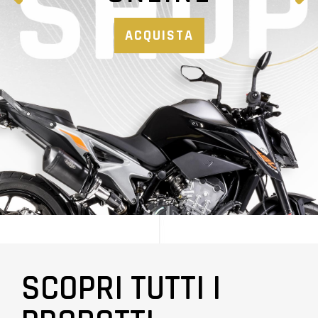
ACQUISTA
SCOPRI TUTTI I