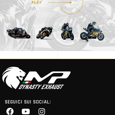
SEGUICI SUI SOCIAL: