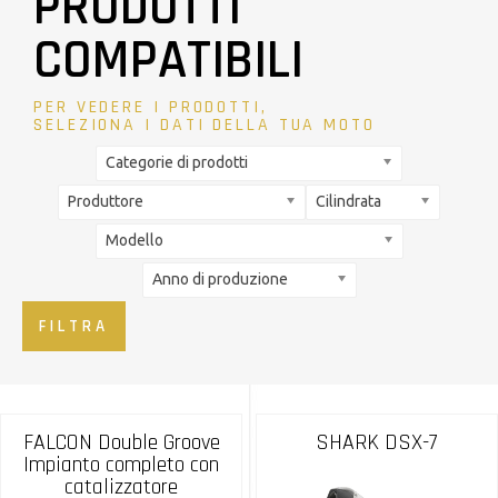
PRODOTTI
COMPATIBILI
PER VEDERE I PRODOTTI,
SELEZIONA I DATI DELLA TUA MOTO
Categorie di prodotti
Produttore
Cilindrata
Modello
Anno di produzione
FILTRA
FALCON Double Groove
SHARK DSX-7
Impianto completo con
catalizzatore