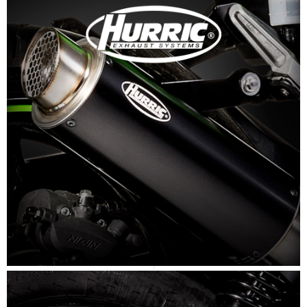
SCOPRI DI PIÙ