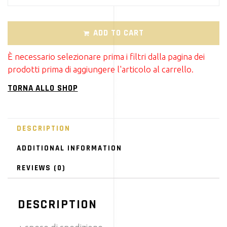
ADD TO CART
È necessario selezionare prima i filtri dalla pagina dei
prodotti prima di aggiungere l'articolo al carrello.
TORNA ALLO SHOP
DESCRIPTION
ADDITIONAL INFORMATION
REVIEWS (0)
DESCRIPTION