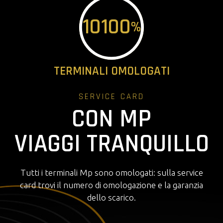
10
100
%
TERMINALI OMOLOGATI
SERVICE CARD
CON MP
VIAGGI TRANQUILLO
Tutti i terminali Mp sono omologati: sulla service
card trovi il numero di omologazione e la garanzia
dello scarico.