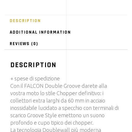
DESCRIPTION
ADDITIONAL INFORMATION
REVIEWS (0)
DESCRIPTION
+ spese di spedizione
Con il FALCON Double Groove darete alla
vostra moto lo stile Chopper definitivo: i
collettori extra larghi da 60 mm in acciaio
inossidabile lucidato a specchio con terminali di
scarico Groove Style emettono un suono
profondo e cupo tipico dei chopper.
La tecnologia Doublewall più moderna