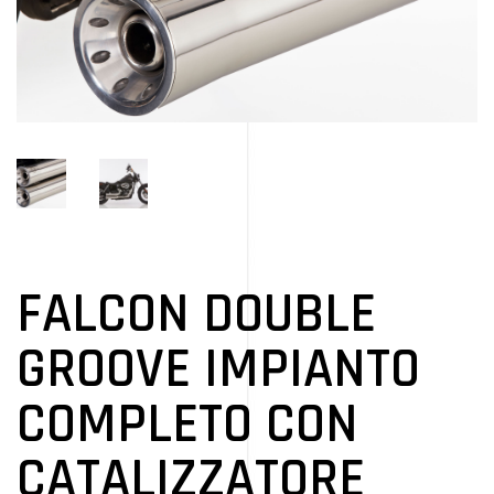
FALCON DOUBLE
GROOVE IMPIANTO
COMPLETO CON
CATALIZZATORE