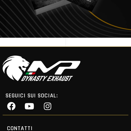
SEGUICI SUI SOCIAL:
CONTATTI