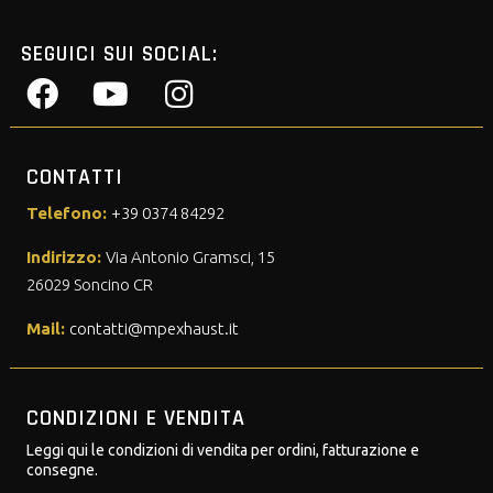
SEGUICI SUI SOCIAL:
CONTATTI
Telefono:
+39 0374 84292
Indirizzo:
Via Antonio Gramsci, 15
26029 Soncino CR
Mail:
contatti@mpexhaust.it
CONDIZIONI E VENDITA
Leggi qui le condizioni di vendita per ordini, fatturazione e
consegne.